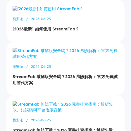
劉安沁
/
2026-06-25
[2026最新] 如何使用 StreamFab？
劉安沁
/
2026-06-25
StreamFab 破解版安全嗎？2026 風險解析 + 官方免費試
用替代方案
劉安沁
/
2026-06-25
StreamFab 無法下載？2026 完整排查指南：解析失敗、