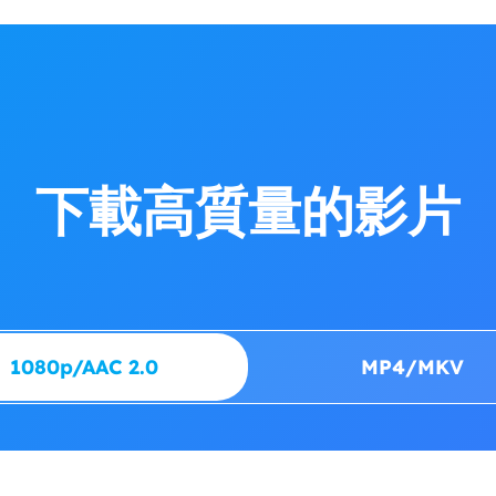
下載高質量的影片
1080p/AAC 2.0
MP4/MKV