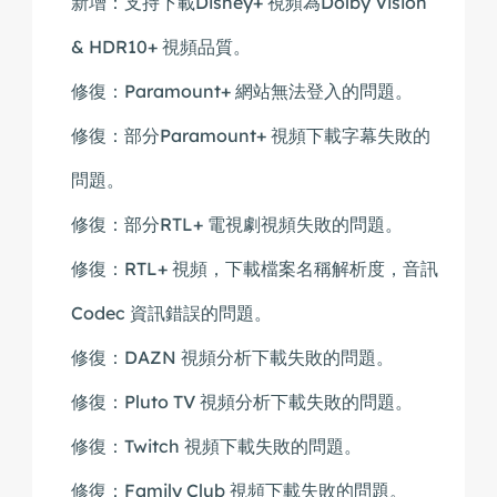
新增：支持下載Disney+ 視頻為Dolby Vision
& HDR10+ 視頻品質。
修復：Paramount+ 網站無法登入的問題。
修復：部分Paramount+ 視頻下載字幕失敗的
問題。
修復：部分RTL+ 電視劇視頻失敗的問題。
修復：RTL+ 視頻，下載檔案名稱解析度，音訊
Codec 資訊錯誤的問題。
修復：DAZN 視頻分析下載失敗的問題。
修復：Pluto TV 視頻分析下載失敗的問題。
修復：Twitch 視頻下載失敗的問題。
修復：Family Club 視頻下載失敗的問題。