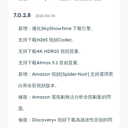
7.0.2.8
2026-06-05
新增：優化SkyShowtime 下載引擎。
支持下載H265 視頻Codec。
支持下載4K HDR10 視頻質量。
支持下載Atmos 5.1 音頻質量。
新增：Amazon 視頻[Spider-Noir] 支持選擇黑
白和全彩視頻版本。
修復：Amazon 電視劇無法分析全部劇集的問
題。
修復：Discovery+ 視頻下載為描述性音頻的問