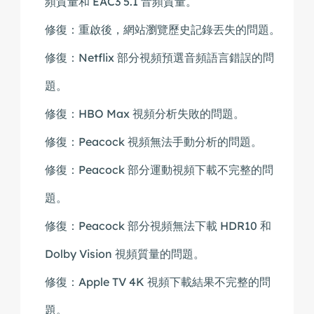
頻質量和 EAC3 5.1 音頻質量。
修復：重啟後，網站瀏覽歷史記錄丟失的問題。
修復：Netflix 部分視頻預選音頻語言錯誤的問
題。
修復：HBO Max 視頻分析失敗的問題。
修復：Peacock 視頻無法手動分析的問題。
修復：Peacock 部分運動視頻下載不完整的問
題。
修復：Peacock 部分視頻無法下載 HDR10 和
Dolby Vision 視頻質量的問題。
修復：Apple TV 4K 視頻下載結果不完整的問
題。