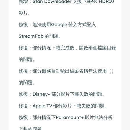
新增：Stan Downloader 支援下載4K HDR10
影片。
修復：無法使用Google 登入方式登入
StreamFab 的問題。
修復：部分情況下載完成後，開啟兩個檔案目錄
的問題。
修復：部分服務自訂輸出檔案名稱無法使用（）
的問題。
修復：Disney+ 部分影片下載失敗的問題。
修復：Apple TV 部分影片下載失敗的問題。
修復：部分情況下Paramount+ 影片無法分析
下載的問題。