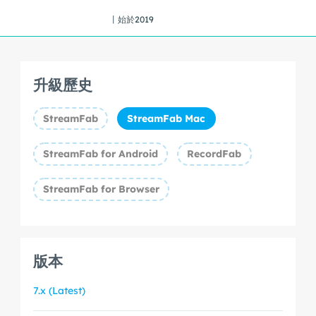
丨始於2019
升級歷史
StreamFab
StreamFab Mac
StreamFab for Android
RecordFab
StreamFab for Browser
版本
7.x (Latest)