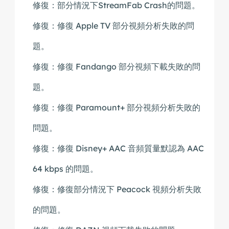
修復：部分情況下StreamFab Crash的問題。
修復：修復 Apple TV 部分視頻分析失敗的問
題。
修復：修復 Fandango 部分視頻下載失敗的問
題。
修復：修復 Paramount+ 部分視頻分析失敗的
問題。
修復：修復 Disney+ AAC 音頻質量默認為 AAC
64 kbps 的問題。
修復：修復部分情況下 Peacock 視頻分析失敗
的問題。