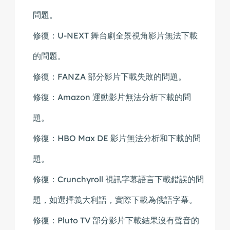
問題。
修復：U-NEXT 舞台劇全景視角影片無法下載
的問題。
修復：FANZA 部分影片下載失敗的問題。
修復：Amazon 運動影片無法分析下載的問
題。
修復：HBO Max DE 影片無法分析和下載的問
題。
修復：Crunchyroll 視訊字幕語言下載錯誤的問
題，如選擇義大利語，實際下載為俄語字幕。
修復：Pluto TV 部分影片下載結果沒有聲音的