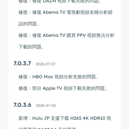
修復：修復 DAZN 視頻下載失敗的問題。
修復：修復 Abema TV 電視劇視頻名稱分析錯
誤的問題。
修復：修復 Abema TV 購買 PPV 視頻無法分析
下載的問題。
7.0.3.7
2026-07-07
修復：HBO Max 視頻分析失敗的問題。
修復：部分 Apple TV 視頻下載失敗的問題。
7.0.3.6
2026-07-03
新增：Hulu JP 支援下載 H265 4K HDR10 視