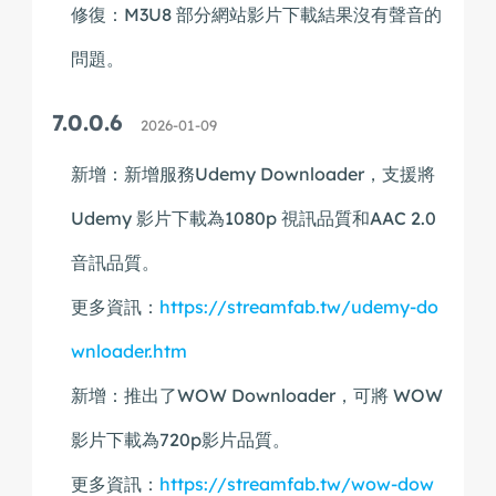
修復：M3U8 部分網站影片下載結果沒有聲音的
問題。
7.0.0.6
2026-01-09
新增：新增服務Udemy Downloader，支援將
Udemy 影片下載為1080p 視訊品質和AAC 2.0
音訊品質。
更多資訊：
https://streamfab.tw/udemy-do
wnloader.htm
新增：推出了WOW Downloader，可將 WOW
影片下載為720p影片品質。
更多資訊：
https://streamfab.tw/wow-dow