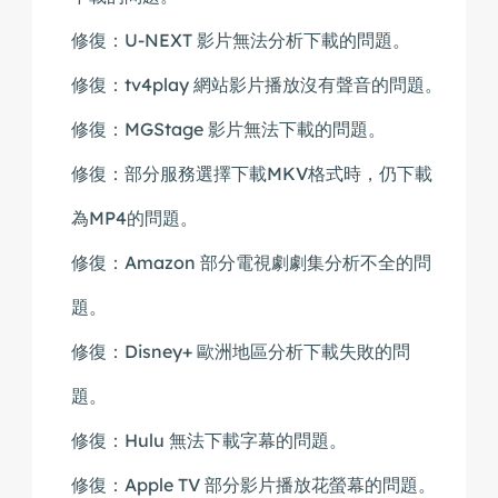
修復：U-NEXT 影片無法分析下載的問題。
修復：tv4play 網站影片播放沒有聲音的問題。
修復：MGStage 影片無法下載的問題。
修復：部分服務選擇下載MKV格式時，仍下載
為MP4的問題。
修復：Amazon 部分電視劇劇集分析不全的問
題。
修復：Disney+ 歐洲地區分析下載失敗的問
題。
修復：Hulu 無法下載字幕的問題。
修復：Apple TV 部分影片播放花螢幕的問題。