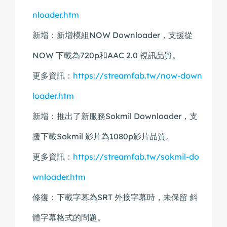
nloader.htm
新增：新增模組NOW Downloader，支援從
NOW 下載為720p和AAC 2.0 視訊品質。
更多資訊：
https://streamfab.tw/now-down
loader.htm
新增：推出了新服務Sokmil Downloader，支
援下載Sokmil 影片為1080p影片品質。
更多資訊：
https://streamfab.tw/sokmil-do
wnloader.htm
修復：下載字幕為SRT 外接字幕時，未保留
斜
體字幕格式的問題。