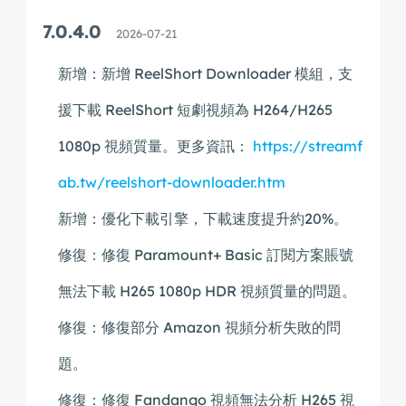
7.0.4.0
2026-07-21
新增：新增 ReelShort Downloader 模組，支
援下載 ReelShort 短劇視頻為 H264/H265
1080p 視頻質量。更多資訊：
https://streamf
ab.tw/reelshort-downloader.htm
新增：優化下載引擎，下載速度提升約20%。
修復：修復 Paramount+ Basic 訂閱方案賬號
無法下載 H265 1080p HDR 視頻質量的問題。
修復：修復部分 Amazon 視頻分析失敗的問
題。
修復：修復 Fandango 視頻無法分析 H265 視