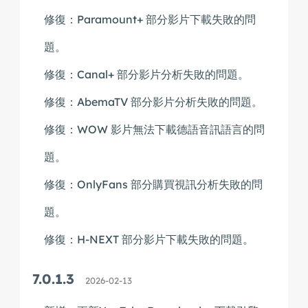
修復：Paramount+ 部分影片下載失敗的問
題。
修復：Canal+ 部分影片分析失敗的問題。
修復：AbemaTV 部分影片分析失敗的問題。
修復：WOW 影片無法下載德語音訊語言的問
題。
修復：OnlyFans 部分購買視訊分析失敗的問
題。
修復：H-NEXT 部分影片下載失敗的問題。
7.0.1.3
2026-02-13