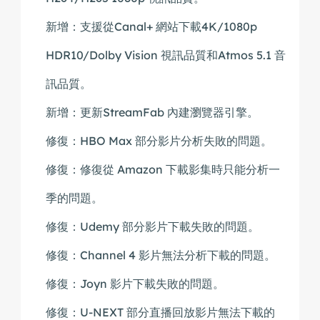
新增：支援從Canal+ 網站下載4K/1080p
HDR10/Dolby Vision 視訊品質和Atmos 5.1 音
訊品質。
新增：更新StreamFab 內建瀏覽器引擎。
修復：HBO Max 部分影片分析失敗的問題。
修復：修復從 Amazon 下載影集時只能分析一
季的問題。
修復：Udemy 部分影片下載失敗的問題。
修復：Channel 4 影片無法分析下載的問題。
修復：Joyn 影片下載失敗的問題。
修復：U-NEXT 部分直播回放影片無法下載的