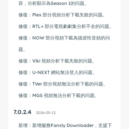
容，分析顯示為Season 1的问题。
修復：Plex 部分視頻分析下載失敗的问题。
修復：RTL+ 部分電視劇劇集分析不全的问题。
修復：NOW 部分視頻下載為描述性音頻的问
题。
修復：Viki 視頻分析下載失敗的问题。
修復：U-NEXT 網站無法登入的问题。
修復：TVer 部分視頻無法分析下載的问题。
修復：MGS 視頻無法分析下載的问题。
7.0.2.4
2026-05-12
新增：新增服務Fansly Downloader，支援下