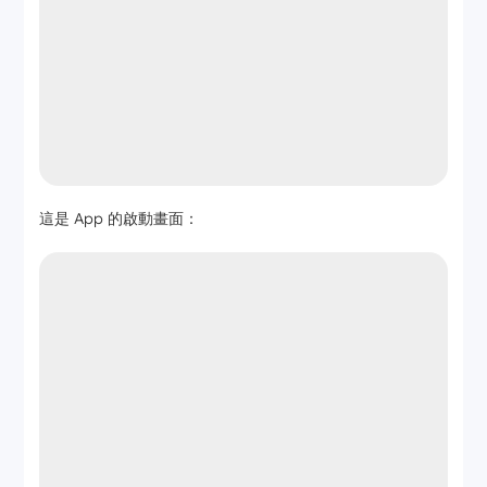
這是 App 的啟動畫面：