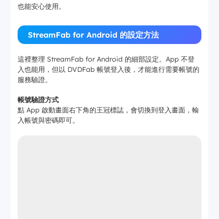
也能安心使用。
StreamFab for Android 的設定方法
這裡整理 StreamFab for Android 的細部設定。App 不登
入也能用，但以 DVDFab 帳號登入後，才能進行需要帳號的
服務驗證。
帳號驗證方式
點 App 啟動畫面右下角的王冠標誌，會切換到登入畫面，輸
入帳號與密碼即可。