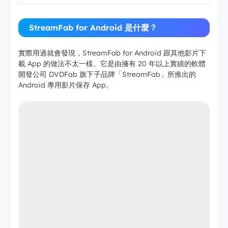
StreamFab for Android 是什麼？
實際用過就會發現，StreamFab for Android 跟其他影片下
載 App 的做法不太一樣。它是由擁有 20 年以上實績的軟體
開發公司 DVDFab 旗下子品牌「StreamFab」所推出的
Android 專用影片保存 App。