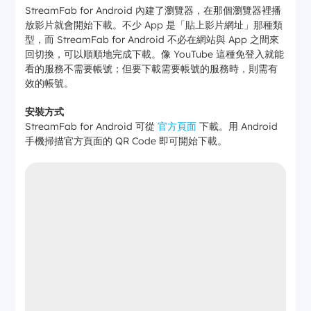
StreamFab for Android 內建了瀏覽器，在那個瀏覽器裡播
放影片就會開始下載。不少 App 是「貼上影片網址」那種類
型，而 StreamFab for Android 不必在網站與 App 之間來
回切換，可以順順地完成下載。像 YouTube 這種免登入就能
看的服務不需要帳號；但要下載需要帳號的服務時，則需有
效的帳號。
安裝方式
StreamFab for Android 可從
官方頁面
下載。用 Android
手機掃描官方頁面的 QR Code 即可開始下載。