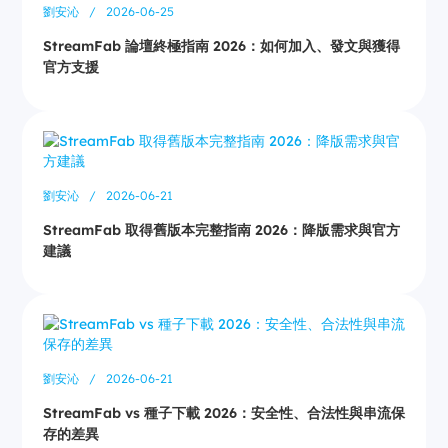
劉安沁
/
2026-06-25
StreamFab 論壇終極指南 2026：如何加入、發文與獲得
官方支援
劉安沁
/
2026-06-21
StreamFab 取得舊版本完整指南 2026：降版需求與官方
建議
劉安沁
/
2026-06-21
StreamFab vs 種子下載 2026：安全性、合法性與串流保
存的差異