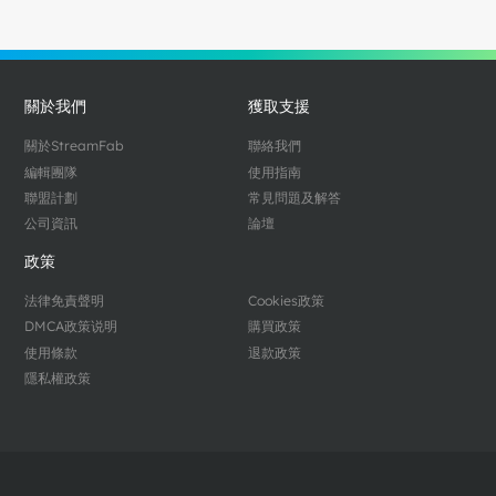
關於我們
獲取支援
關於StreamFab
聯絡我們
編輯團隊
使用指南
聯盟計劃
常見問題及解答
公司資訊
論壇
政策
法律免責聲明
Cookies政策
DMCA政策说明
購買政策
使用條款
退款政策
隱私權政策