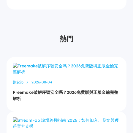
熱門
劉安沁
/
2026-08-04
Freemake破解序號安全嗎？2026免費版與正版金鑰完整
解析