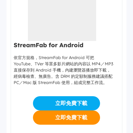
StreamFab for Android
依官方規格，StreamFab for Android 可把
YouTube、TVer 等眾多影片網站的內容以 MP4／MP3
直接保存到 Android 手機，內建瀏覽器播放即下載，
經病毒檢查、無廣告。含 DRM 的定額制服務建議搭配
PC／Mac 版 StreamFab 使用，組成完整工作流。
立即免費下載
立即免費下載