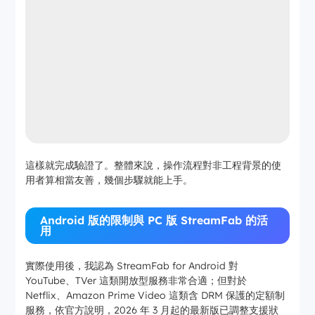
這樣就完成驗證了。整體來說，操作流程對非工程背景的使
用者算相當友善，幾個步驟就能上手。
Android 版的限制與 PC 版 StreamFab 的活
用
實際使用後，我認為 StreamFab for Android 對
YouTube、TVer 這類開放型服務非常合適；但對於
Netflix、Amazon Prime Video 這類含 DRM 保護的定額制
服務，依官方說明，2026 年 3 月起的最新版已調整支援狀