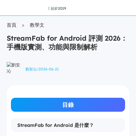
丨始於2019
首頁
>
教學文
StreamFab for Android 評測 2026：
手機版實測、功能與限制解析
劉安沁
/
2026-06-21
目錄
StreamFab for Android 是什麼？