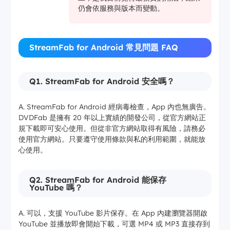
仍會依服務與版本而變動。
StreamFab for Android 常見問題 FAQ
Q1. StreamFab for Android 安全嗎？
A. StreamFab for Android 經病毒檢查，App 內也無廣告。
DVDFab 是擁有 20 年以上實績的開發公司，從官方網站正
規下載即可安心使用。但從非官方網站取得有風險，請務必
使用官方網站。只要遵守使用條款與私的利用範圍，就能放
心使用。
Q2. StreamFab for Android 能保存
YouTube 嗎？
A. 可以，支援 YouTube 影片保存。在 App 內建瀏覽器開啟
YouTube 並播放即會開始下載，可選 MP4 或 MP3 直接存到