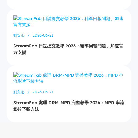
劉安沁
/
2026-06-21
StreamFab 日誌提交教學 2026：精準回報問題、加速官
方支援
劉安沁
/
2026-06-21
StreamFab 處理 DRM-MPD 完整教學 2026：MPD 串流
影片下載方法