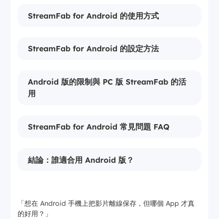
StreamFab for Android 的使用方式
StreamFab for Android 的設定方法
Android 版的限制與 PC 版 StreamFab 的活
用
StreamFab for Android 常見問題 FAQ
結論：誰適合用 Android 版？
「想在 Android 手機上把影片離線保存，但哪個 App 才真
的好用？」