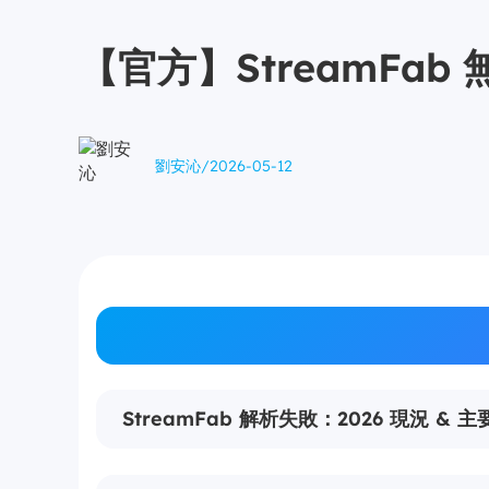
【官方】StreamFa
劉安沁
/
2026-05-12
StreamFab 解析失敗：2026 現況 & 