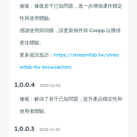
修復：修復若干已知問題，進一步增強運作穩定
性與使用體驗。
感謝使用與回饋，請更新插件與 Coapp 以獲得
更佳體驗。
更多資訊造訪：
https://streamfab.tw/strea
mfab-for-browser.htm
1.0.0.4
2025-12-02
修復：解決了若干已知問題，提升產品穩定性和
使用者體驗。
1.0.0.3
2025-11-23