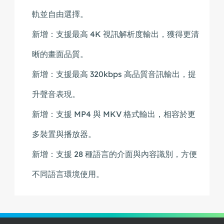
軌並自由選擇。
新增：支援最高 4K 視訊解析度輸出，獲得更清
晰的畫面品質。
新增：支援最高 320kbps 高品質音訊輸出，提
升聲音表現。
新增：支援 MP4 與 MKV 格式輸出，相容於更
多裝置與播放器。
新增：支援 28 種語言的介面與內容識別，方便
不同語言環境使用。