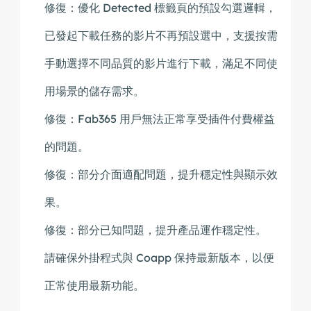
修復：優化 Detected 標籤頁的預設勾選邏輯，
已發起下載任務的影片不再預設選中，支援按需
手動選擇不同品質的影片進行下載，滿足不同使
用場景的儲存需求。
修復：Fab365 用戶無法正常享受插件付費權益
的問題。
修復：部分介面適配問題，提升穩定性與顯示效
果。
修復：部分已知問題，提升產品運作穩定性。
請確保外掛程式與 Coapp 保持最新版本，以便
正常使用最新功能。