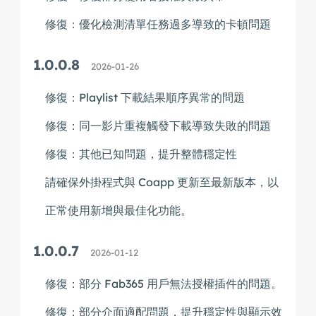
修復：優化檢測清單任務過多導致的卡頓問題
1.0.0.8
2026-01-26
修復：Playlist 下載結果順序異常的問題
修復：同一影片重複觸發下載導致失敗的問題
修復：其他已知問題，提升整體穩定性
請確保外掛程式與 Coapp 更新至最新版本，以
正常使用新增與最佳化功能。
1.0.0.7
2026-01-12
修復：部分 Fab365 用戶無法授權插件的問題。
修復：部分介面適配問題，提升穩定性與顯示效