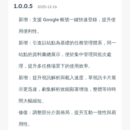
1.0.0.5
2025-12-16
新增：支援 Google 帳號一鍵快速登錄，提升使
用便利性。
新增：引進以站點為基礎的任務管理體系，同一
站點的資料彙總展示，便於集中管理與批次處
理，提升多任務場景下的使用效率。
新增：提升視訊解析與載入速度，單視訊卡片展
示更迅速，劇集解析效能顯著增強，整體等待時
間大幅縮短。
修復：調整部分介面佈局，提升互動一致性與易
用性。