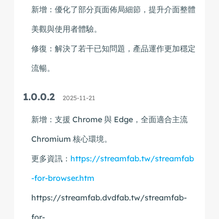
新增：優化了部分頁面佈局細節，提升介面整體
美觀與使用者體驗。
修復：解決了若干已知問題，產品運作更加穩定
流暢。
1.0.0.2
2025-11-21
新增：支援 Chrome 與 Edge，全面適合主流
Chromium 核心環境。
更多資訊：
https://streamfab.tw/streamfab
-for-browser.htm
https://streamfab.dvdfab.tw/streamfab-
for-