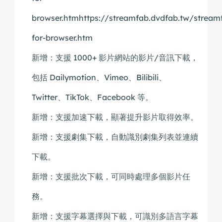
browser.htmhttps://streamfab.dvdfab.tw/stream
for-browser.htm
新增：支援 1000+ 影片網站的影片/音訊下載，
包括 Dailymotion、Vimeo、Bilibili、
Twitter、TikTok、Facebook 等。
新增：支援加速下載，顯著提升影片取得效率。
新增：支援劇集下載，自動識別劇集列表並連續
下載。
新增：支援批次下載，可同時處理多個影片任
務。
新增：支援字幕選擇與下載，可識別多語言字幕