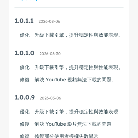
1.0.1.1
2026-08-06
優化：升級下載引擎，提升穩定性與效能表現。
1.0.1.0
2026-06-30
優化：升級下載引擎，提升穩定性與性能表現。
修復：解決 YouTube 視頻無法下載的問題。
1.0.0.9
2026-03-06
優化：升級下載引擎，提升穩定性與效能表現
修復：解決 YouTube 影片無法下載的問題
修復：修復部分使用者授權失敗異常