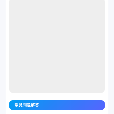
常見問題解答