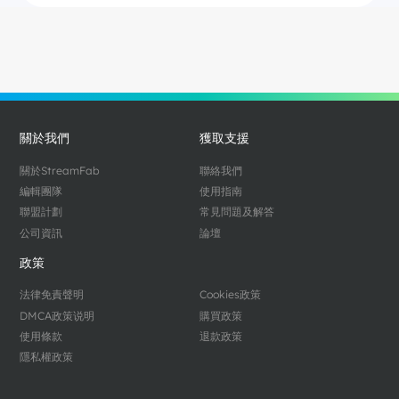
關於我們
獲取支援
關於StreamFab
聯絡我們
編輯團隊
使用指南
聯盟計劃
常見問題及解答
公司資訊
論壇
政策
法律免責聲明
Cookies政策
DMCA政策说明
購買政策
使用條款
退款政策
隱私權政策