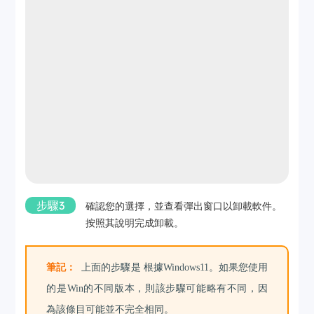
步驟3
確認您的選擇，並查看彈出窗口以卸載軟件。
按照其說明完成卸載。
筆記：
上面的步驟是 根據Windows11。如果您使用
的是Win的不同版本，則該步驟可能略有不同，因
為該條目可能並不完全相同。