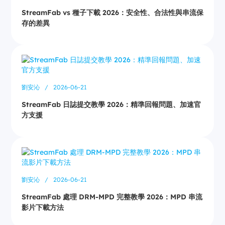
StreamFab vs 種子下載 2026：安全性、合法性與串流保
存的差異
劉安沁
/
2026-06-21
StreamFab 日誌提交教學 2026：精準回報問題、加速官
方支援
劉安沁
/
2026-06-21
StreamFab 處理 DRM-MPD 完整教學 2026：MPD 串流
影片下載方法