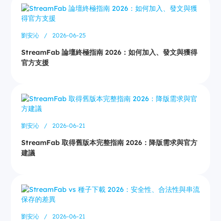
劉安沁
/
2026-06-25
StreamFab 論壇終極指南 2026：如何加入、發文與獲得
官方支援
劉安沁
/
2026-06-21
StreamFab 取得舊版本完整指南 2026：降版需求與官方
建議
劉安沁
/
2026-06-21