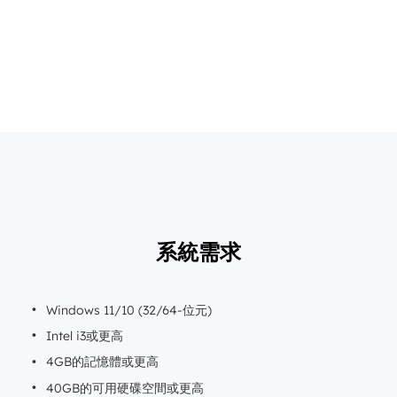
系統需求
Windows 11/10 (32/64-位元)
Intel i3或更高
4GB的記憶體或更高
40GB的可用硬碟空間或更高