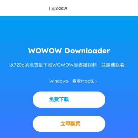
丨始於2019
WOWOW Downloader
以720p的高質量下載WOWOW流媒體視頻，並脫機觀看。
Windows
查看Mac版 >
免費下載
立即購買