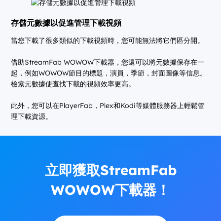
存儲元數據以促進管理下載視頻
當您下載了很多類似的下載視頻時，您可能無法將它們區分開。
借助StreamFab WOWOW下載器，您還可以將元數據保存在一
起，例如WOWOW節目的標題，演員，季節，封面圖像等信息。
檢索元數據使查找下載的視頻效率更高。
此外，您可以在PlayerFab，Plex和Kodi等媒體服務器上輕鬆管
理下載資源。
立即獲取StreamFab
WOWOW下載器！