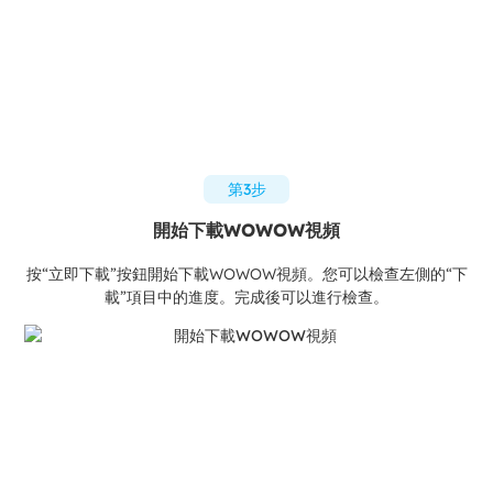
第3步
開始下載WOWOW視頻
按“立即下載”按鈕開始下載WOWOW視頻。您可以檢查左側的“下
載”項目中的進度。完成後可以進行檢查。