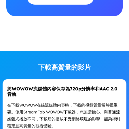
下載高質量的影片
將WOWOW流媒體內容保存為720p分辨率和AAC 2.0
音軌
在下載WOWOW在線流媒體内容時，下載的視頻質量當然很重
要。使用StreamFab WOWOW下載器，您無需擔心。與普通流
媒體式播放不同，下載后的播放不受網絡環境的影響，能夠得到
穩定且高質量的觀看體驗。