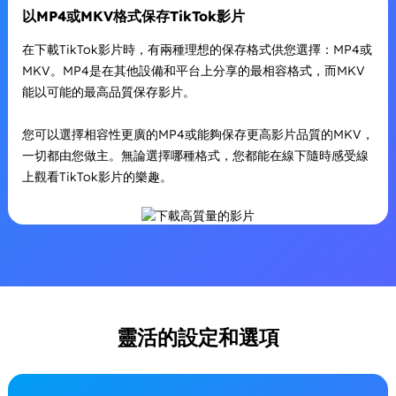
以MP4或MKV格式保存TikTok影片
在下載TikTok影片時，有兩種理想的保存格式供您選擇：MP4或
MKV。MP4是在其他設備和平台上分享的最相容格式，而MKV
能以可能的最高品質保存影片。
您可以選擇相容性更廣的MP4或能夠保存更高影片品質的MKV，
一切都由您做主。無論選擇哪種格式，您都能在線下隨時感受線
上觀看TikTok影片的樂趣。
靈活的設定和選項