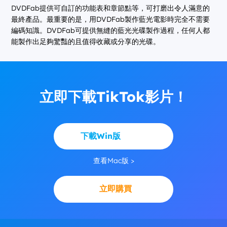
DVDFab提供可自訂的功能表和章節點等，可打磨出令人滿意的
最終產品。最重要的是，用DVDFab製作藍光電影時完全不需要
編碼知識。DVDFab可提供無縫的藍光光碟製作過程，任何人都
能製作出足夠驚豔的且值得收藏或分享的光碟。
立即下載TikTok影片！
下載Win版
查看Mac版 >
立即購買