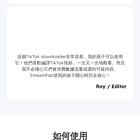
這個TikTok downloader非常容易，我的孩子可以使用
它！他們喜歡編譯TikTok視頻，一次又一次地觀看。而且
我不必擔心它們會浪費數據流量或遇到可疑內容。
StreamFab使我的孩子開心時完全放心！
Roy / Editor
如何使用