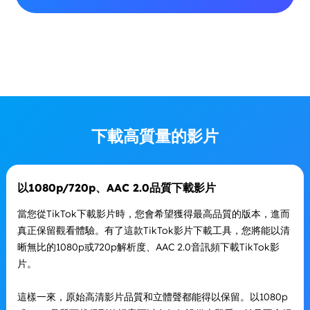
下載高質量的影片
以1080p/720p、AAC 2.0品質下載影片
當您從TikTok下載影片時，您會希望獲得最高品質的版本，進而
真正保留觀看體驗。有了這款TikTok影片下載工具，您將能以清
晰無比的1080p或720p解析度、AAC 2.0音訊頻下載TikTok影
片。
這樣一來，原始高清影片品質和立體聲都能得以保留。以1080p