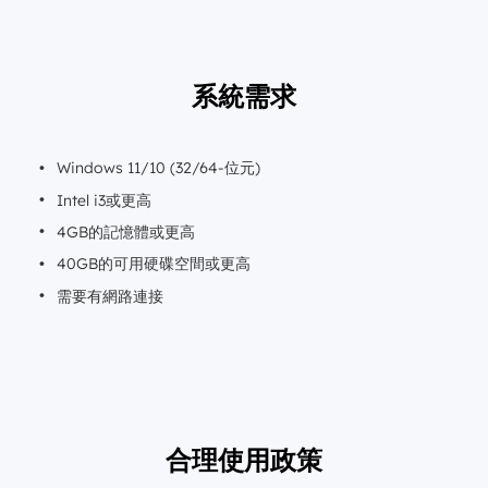
系統需求
Windows 11/10 (32/64-位元)
Intel i3或更高
4GB的記憶體或更高
40GB的可用硬碟空間或更高
需要有網路連接
合理使用政策