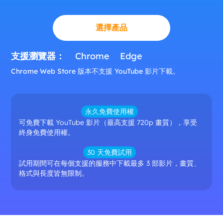
選擇產品
支援瀏覽器：
Chrome
Edge
Chrome Web Store 版本不支援 YouTube 影片下載。
永久免費使用權
可免費下載 YouTube 影片（最高支援 720p 畫質），享受
終身免費使用權。
30 天免費試用
試用期間可在每個支援的服務中下載最多 3 部影片，畫質、
格式與長度皆無限制。