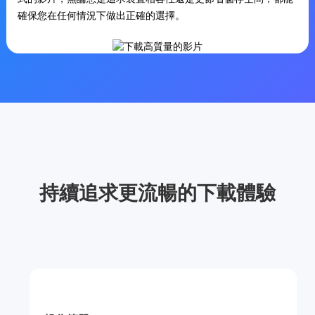
確保您在任何情況下做出正確的選擇。
持續追求更流暢的下載體驗