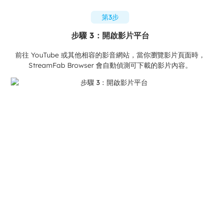
第3步
步驟 3：開啟影片平台
前往 YouTube 或其他相容的影音網站，當你瀏覽影片頁面時，
StreamFab Browser 會自動偵測可下載的影片內容。