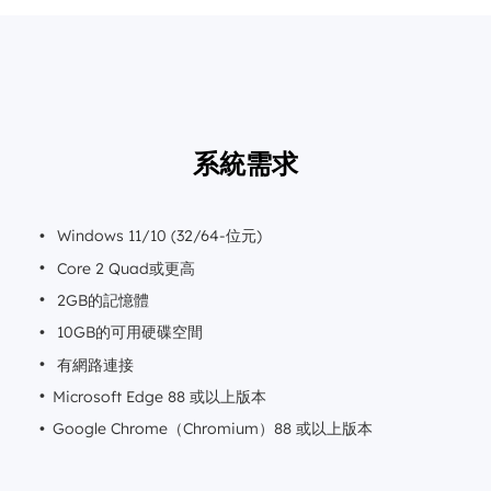
系統需求
Windows 11/10 (32/64-位元)
Core 2 Quad或更高
2GB的記憶體
10GB的可用硬碟空間
有網路連接
Microsoft Edge 88 或以上版本
Google Chrome（Chromium）88 或以上版本