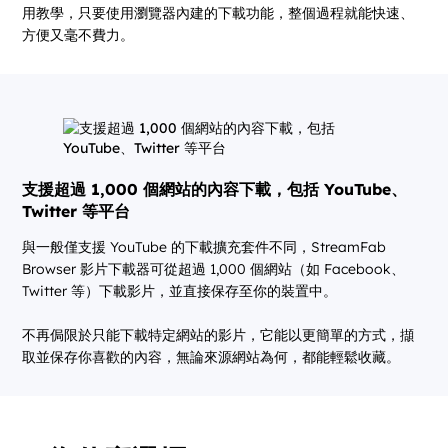
用教學，只要使用瀏覽器內建的下載功能，整個過程就能快速、
方便又毫不費力。
支援超過 1,000 個網站的內容下載，包括 YouTube、
Twitter 等平台
與一般僅支援 YouTube 的下載擴充套件不同，StreamFab
Browser 影片下載器可從超過 1,000 個網站（如 Facebook、
Twitter 等）下載影片，並直接保存至你的裝置中。
不再侷限於只能下載特定網站的影片，它能以更簡單的方式，擷
取並保存你喜歡的內容，無論來源網站為何，都能輕鬆收藏。