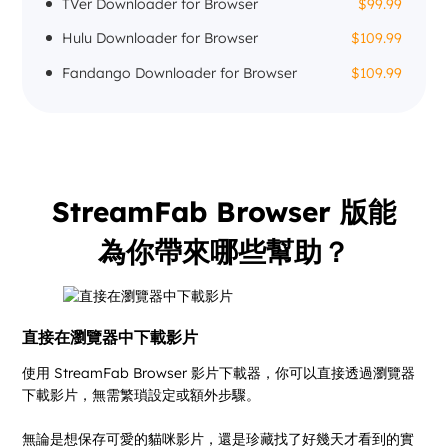
TVer Downloader for Browser
$99.99
Hulu Downloader for Browser
$109.99
Fandango Downloader for Browser
$109.99
StreamFab Browser 版能
為你帶來哪些幫助？
直接在瀏覽器中下載影片
使用 StreamFab Browser 影片下載器，你可以直接透過瀏覽器
下載影片，無需繁瑣設定或額外步驟。
無論是想保存可愛的貓咪影片，還是珍藏找了好幾天才看到的實