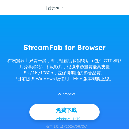
丨始於2019
StreamFab for Browser
在瀏覽器上只需一鍵，即可輕鬆從多個網站（包括 OTT 和影
片分享網站）下載影片，根據來源畫質最高支援
8K/4K/1080p，並保持無損的影音品質。
*目前提供 Windows 版使用，Mac 版本即將上線。
Windows
免費下載
Windows 11/10
版本 1.0.1.1 (2026/08/06)