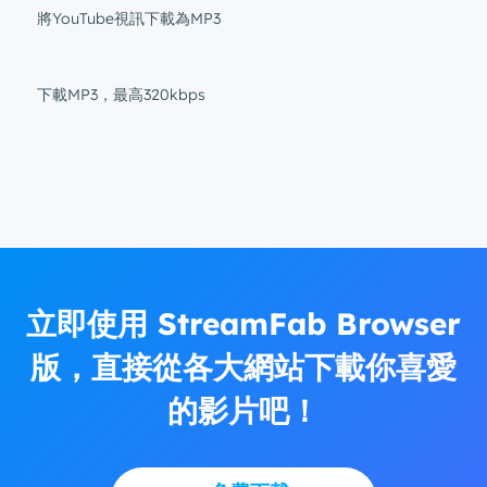
將YouTube視訊下載為MP3
下載MP3，最高320kbps
立即使用 StreamFab Browser
版，直接從各大網站下載你喜愛
的影片吧！