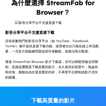
為什麼選擇 StreamFab for
Browser？
影音分享平台不支援直接下載
目前多數熱門的影音分享平台（如 YouTube、Facebook、
Twitter）都不提供直接下載功能。使用者往往只能在線上串流觀
看，一旦影片因版權問題或原作者刪除，就無法再次觀賞。
透過 StreamFab Browser 影片下載器，你可以輕鬆突破這些限
制，直接從瀏覽器下載想要的影片，永久保存於裝置中，無論何
時何地，都能自由欣賞喜愛的內容，不再受平台限制或影片消失
的困擾。
下載高質量的影片