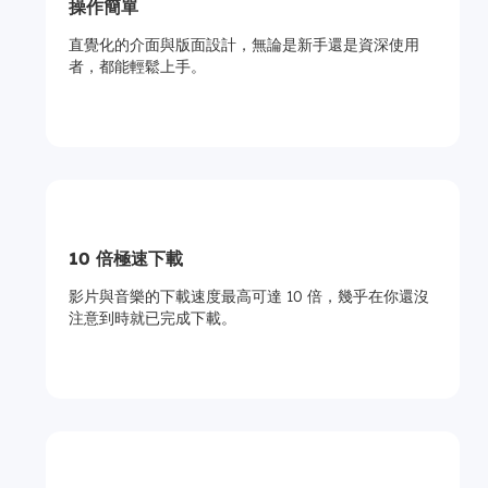
操作簡單
直覺化的介面與版面設計，無論是新手還是資深使用
者，都能輕鬆上手。
10 倍極速下載
影片與音樂的下載速度最高可達 10 倍，幾乎在你還沒
注意到時就已完成下載。