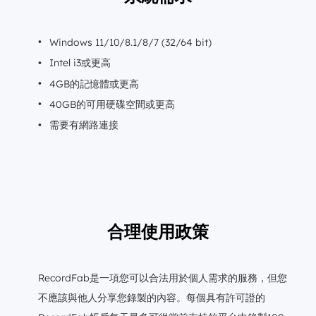
Windows 11/10/8.1/8/7 (32/64 bit)
Intel i3或更高
4GB的記憶體或更高
40GB的可用硬碟空間或更高
需要有網路連接
合理使用政策
RecordFab是一項您可以合法用於個人需求的服務，但您
不應該與他人分享您錄製的內容。每個具有許可證的