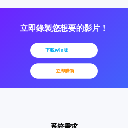
立即錄製您想要的影片！
下載Win版
立即購買
系統需求