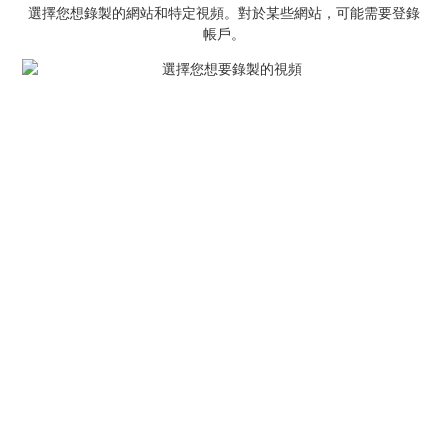
選擇您想錄製的網站和特定視頻。對於某些網站，可能需要登錄
帳戶。