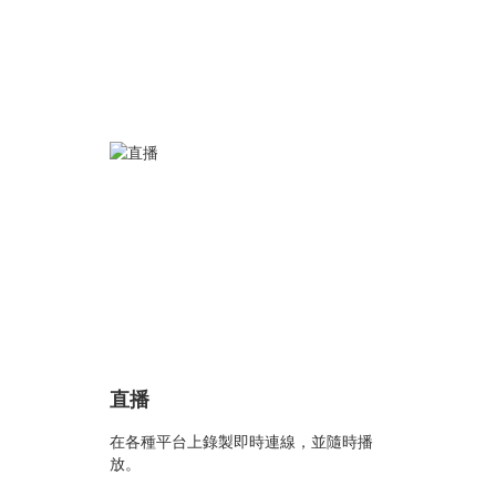
直播
在各種平台上錄製即時連線，並隨時播
放。