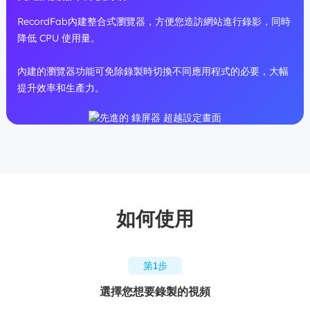
RecordFab內建整合式瀏覽器，方便您造訪網站進行錄影，同時
降低 CPU 使用量。
內建的瀏覽器功能可免除錄製時切換不同應用程式的必要，大幅
提升效率和生產力。
如何使用
第1步
選擇您想要錄製的視頻