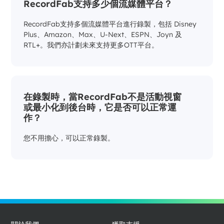
RecordFab支持多少個流媒體平台？
RecordFab支持多個流媒體平台進行錄製，包括 Disney
Plus、Amazon、Max、U-Next、ESPN、Joyn 及
RTL+。我們亦計劃未來支持更多OTT平台。
在錄製時，當RecordFab不是活動視窗
或最小化到後台時，它是否可以正常運
作？
您不用擔心，可以正常錄製。